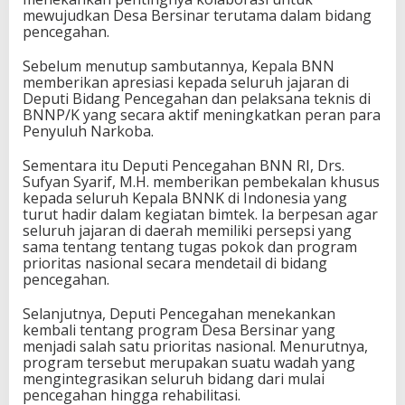
mewujudkan Desa Bersinar terutama dalam bidang
pencegahan.
Sebelum menutup sambutannya, Kepala BNN
memberikan apresiasi kepada seluruh jajaran di
Deputi Bidang Pencegahan dan pelaksana teknis di
BNNP/K yang secara aktif meningkatkan peran para
Penyuluh Narkoba.
Sementara itu Deputi Pencegahan BNN RI, Drs.
Sufyan Syarif, M.H. memberikan pembekalan khusus
kepada seluruh Kepala BNNK di Indonesia yang
turut hadir dalam kegiatan bimtek. Ia berpesan agar
seluruh jajaran di daerah memiliki persepsi yang
sama tentang tentang tugas pokok dan program
prioritas nasional secara mendetail di bidang
pencegahan.
Selanjutnya, Deputi Pencegahan menekankan
kembali tentang program Desa Bersinar yang
menjadi salah satu prioritas nasional. Menurutnya,
program tersebut merupakan suatu wadah yang
mengintegrasikan seluruh bidang dari mulai
pencegahan hingga rehabilitasi.