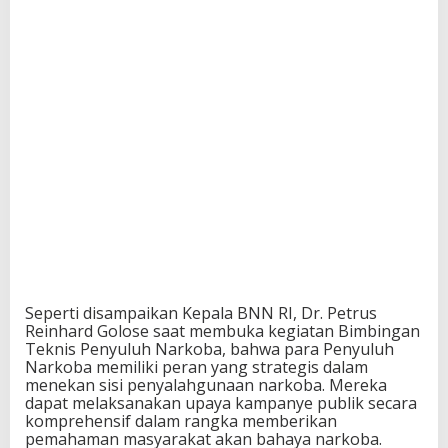
Seperti disampaikan Kepala BNN RI, Dr. Petrus
Reinhard Golose saat membuka kegiatan Bimbingan
Teknis Penyuluh Narkoba, bahwa para Penyuluh
Narkoba memiliki peran yang strategis dalam
menekan sisi penyalahgunaan narkoba. Mereka
dapat melaksanakan upaya kampanye publik secara
komprehensif dalam rangka memberikan
pemahaman masyarakat akan bahaya narkoba.