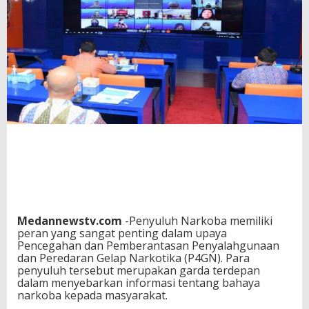
Medannewstv.com
-Penyuluh Narkoba memiliki
peran yang sangat penting dalam upaya
Pencegahan dan Pemberantasan Penyalahgunaan
dan Peredaran Gelap Narkotika (P4GN). Para
penyuluh tersebut merupakan garda terdepan
dalam menyebarkan informasi tentang bahaya
narkoba kepada masyarakat.