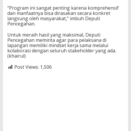
“Program ini sangat penting karena komprehensif
dan manfaatnya bisa dirasakan secara konkret
langsung oleh masyarakat,” imbuh Deputi
Pencegahan.
Untuk meraih hasil yang maksimal, Deputi
Pencegahan meminta agar para pelaksana di
lapangan memiliki mindset kerja sama melalui
kolaborasi dengan seluruh stakeholder yang ada.
(khairul)
Post Views:
1,506