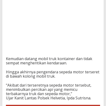
Kemudian datang mobil truk kontainer dan tidak
sempat menghentikan kendaraan.
Hingga akhirnya pengendara sepeda motor terseret
di bawah kolong mobil truk.
“Akibat dari terseretnya sepeda motor tersebut,
menimbulkan percikan api yang memicu
terbakarnya truk dan sepeda motor,”
Ujar Kanit Lantas Polsek Helvetia, Ipda Sutrisna.