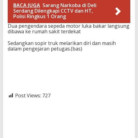
BACA JUGA
Sarang Narkoba di Deli
Serdang Dilengkapi CCTV dan HT,
Polisi Ringkus 1 Orang
Dua pengendara sepeda motor luka bakar langsung
dibawa ke rumah sakit terdekat
Sedangkan sopir truk melarikan diri dan masih
dalam pengejaran petugas.(bas)
Post Views:
727