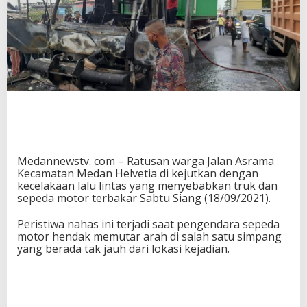
Medannewstv. com – Ratusan warga Jalan Asrama
Kecamatan Medan Helvetia di kejutkan dengan
kecelakaan lalu lintas yang menyebabkan truk dan
sepeda motor terbakar Sabtu Siang (18/09/2021).
Peristiwa nahas ini terjadi saat pengendara sepeda
motor hendak memutar arah di salah satu simpang
yang berada tak jauh dari lokasi kejadian.