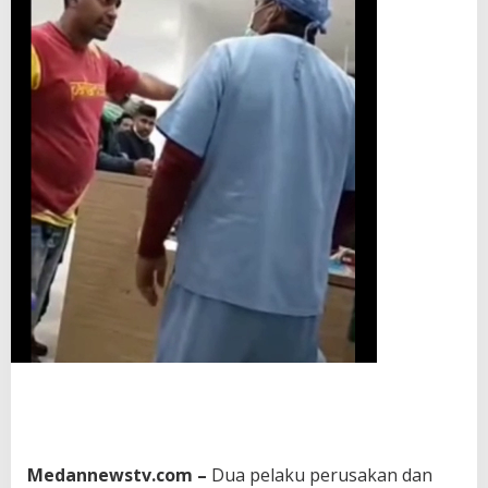
Medannewstv.com –
Dua pelaku perusakan dan