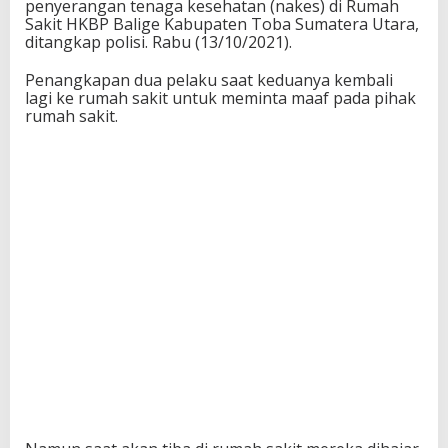
penyerangan tenaga kesehatan (nakes) di Rumah
Sakit HKBP Balige Kabupaten Toba Sumatera Utara,
ditangkap polisi. Rabu (13/10/2021).
Penangkapan dua pelaku saat keduanya kembali
lagi ke rumah sakit untuk meminta maaf pada pihak
rumah sakit.