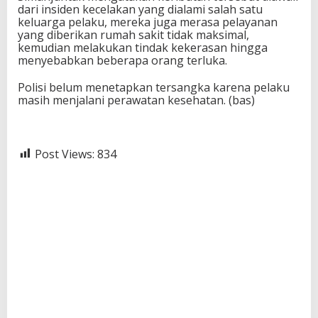
dari insiden kecelakan yang dialami salah satu
keluarga pelaku, mereka juga merasa pelayanan
yang diberikan rumah sakit tidak maksimal,
kemudian melakukan tindak kekerasan hingga
menyebabkan beberapa orang terluka.
Polisi belum menetapkan tersangka karena pelaku
masih menjalani perawatan kesehatan. (bas)
Post Views:
834