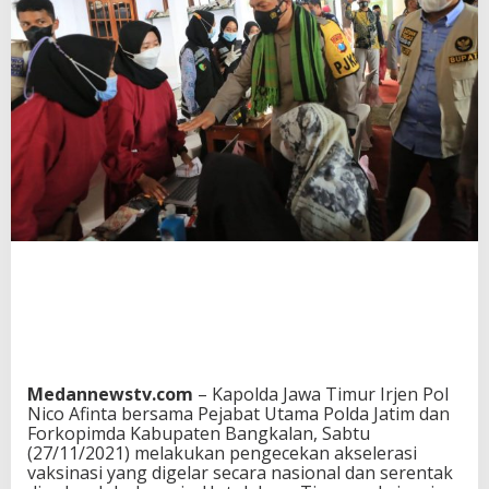
Medannewstv.com
– Kapolda Jawa Timur Irjen Pol
Nico Afinta bersama Pejabat Utama Polda Jatim dan
Forkopimda Kabupaten Bangkalan, Sabtu
(27/11/2021) melakukan pengecekan akselerasi
vaksinasi yang digelar secara nasional dan serentak