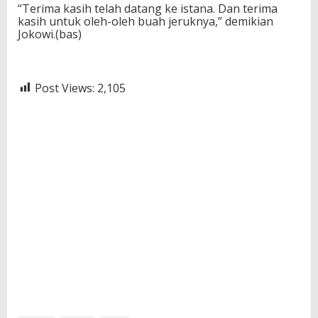
“Terima kasih telah datang ke istana. Dan terima
kasih untuk oleh-oleh buah jeruknya,” demikian
Jokowi.(bas)
Post Views:
2,105