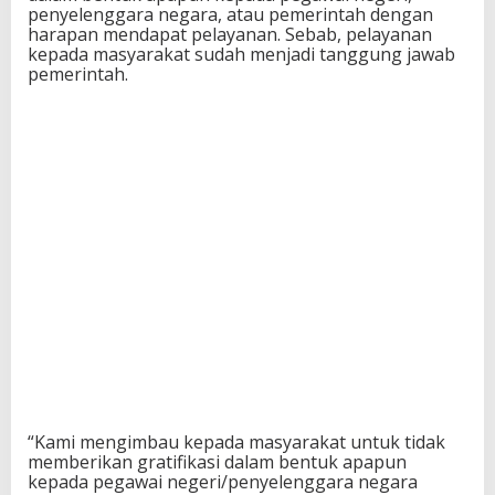
penyelenggara negara, atau pemerintah dengan
harapan mendapat pelayanan. Sebab, pelayanan
kepada masyarakat sudah menjadi tanggung jawab
pemerintah.
“Kami mengimbau kepada masyarakat untuk tidak
memberikan gratifikasi dalam bentuk apapun
kepada pegawai negeri/penyelenggara negara