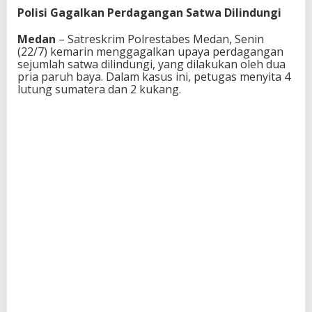
Polisi Gagalkan Perdagangan Satwa Dilindungi
Medan
– Satreskrim Polrestabes Medan, Senin
(22/7) kemarin menggagalkan upaya perdagangan
sejumlah satwa dilindungi, yang dilakukan oleh dua
pria paruh baya. Dalam kasus ini, petugas menyita 4
lutung sumatera dan 2 kukang.