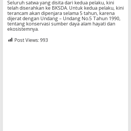
Seluruh satwa yang disita dari kedua pelaku, kini
telah diserahkan ke BKSDA. Untuk kedua pelaku, kini
terancam akan dipenjara selama 5 tahun, karena
dijerat dengan Undang – Undang No.5 Tahun 1990,
tentang konservasi sumber daya alam hayati dan
ekosistemnya.
Post Views:
993