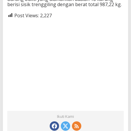
berisi sisik trenggiling dengan berat total 987,22 kg.
Post Views:
2,227
Ikuti Kami