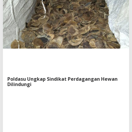
Poldasu Ungkap Sindikat Perdagangan Hewan
Dilindungi