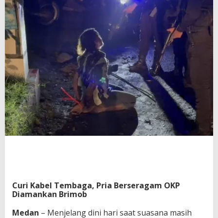
Curi Kabel Tembaga, Pria Berseragam OKP
Diamankan Brimob
Medan
– Menjelang dini hari saat suasana masih