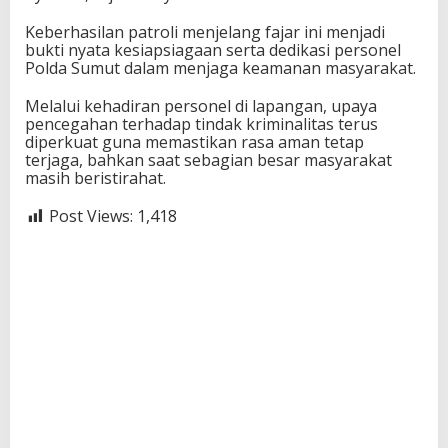
Keberhasilan patroli menjelang fajar ini menjadi
bukti nyata kesiapsiagaan serta dedikasi personel
Polda Sumut dalam menjaga keamanan masyarakat.
Melalui kehadiran personel di lapangan, upaya
pencegahan terhadap tindak kriminalitas terus
diperkuat guna memastikan rasa aman tetap
terjaga, bahkan saat sebagian besar masyarakat
masih beristirahat.
Post Views:
1,418