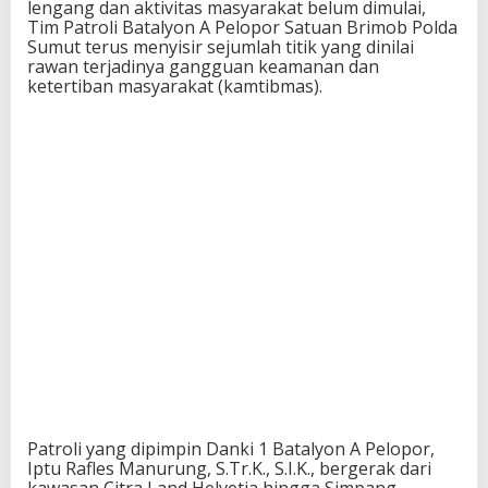
lengang dan aktivitas masyarakat belum dimulai,
Tim Patroli Batalyon A Pelopor Satuan Brimob Polda
Sumut terus menyisir sejumlah titik yang dinilai
rawan terjadinya gangguan keamanan dan
ketertiban masyarakat (kamtibmas).
Patroli yang dipimpin Danki 1 Batalyon A Pelopor,
Iptu Rafles Manurung, S.Tr.K., S.I.K., bergerak dari