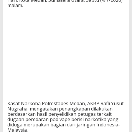
malam.
Kasat Narkoba Polrestabes Medan, AKBP Rafli Yusuf
Nugraha, mengatakan penangkapan dilakukan
berdasarkan hasil penyelidikan petugas terkait
dugaan peredaran pod vape berisi narkotika yang
diduga merupakan bagian dari jaringan Indonesia-
Malaysia.