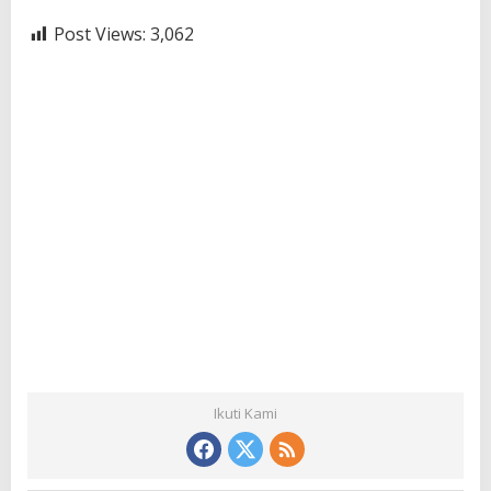
Post Views:
3,062
Ikuti Kami