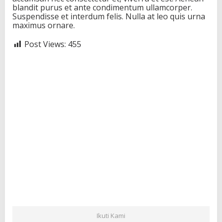
blandit purus et ante condimentum ullamcorper.
Suspendisse et interdum felis. Nulla at leo quis urna
maximus ornare.
Post Views:
455
Ikuti Kami