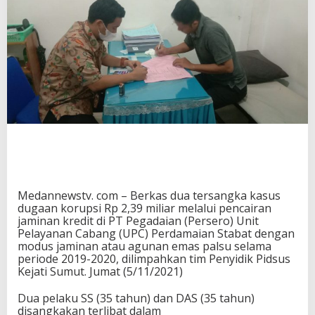
Medannewstv. com – Berkas dua tersangka kasus
dugaan korupsi Rp 2,39 miliar melalui pencairan
jaminan kredit di PT Pegadaian (Persero) Unit
Pelayanan Cabang (UPC) Perdamaian Stabat dengan
modus jaminan atau agunan emas palsu selama
periode 2019-2020, dilimpahkan tim Penyidik Pidsus
Kejati Sumut. Jumat (5/11/2021)
Dua pelaku SS (35 tahun) dan DAS (35 tahun)
disangkakan terlibat dalam