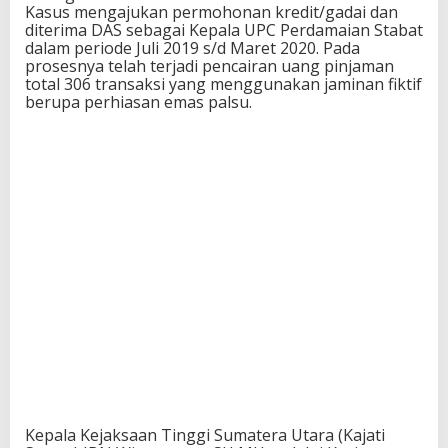
Kasus mengajukan permohonan kredit/gadai dan
diterima DAS sebagai Kepala UPC Perdamaian Stabat
dalam periode Juli 2019 s/d Maret 2020. Pada
prosesnya telah terjadi pencairan uang pinjaman
total 306 transaksi yang menggunakan jaminan fiktif
berupa perhiasan emas palsu.
Kepala Kejaksaan Tinggi Sumatera Utara (Kajati