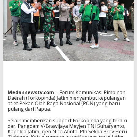
Medannewstv.com –
Forum Komunikasi Pimpinan
Daerah (Forkopinda) Jatim menyambut kepulangan
atlet Pekan Olah Raga Nasional (PON) yang baru
pulang dari Papua.
Selain memberikan support Forkopinda yang terdiri
dari Pangdam V/Brawijaya Mayjen TNI Suharyanto,
Kapolda Jatim Irjen Nico Afinta, Plh Sekda Prov Heru