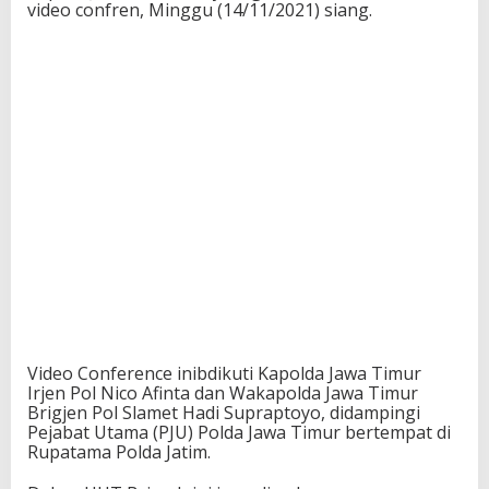
video confren, Minggu (14/11/2021) siang.
Video Conference inibdikuti Kapolda Jawa Timur
Irjen Pol Nico Afinta dan Wakapolda Jawa Timur
Brigjen Pol Slamet Hadi Supraptoyo, didampingi
Pejabat Utama (PJU) Polda Jawa Timur bertempat di
Rupatama Polda Jatim.