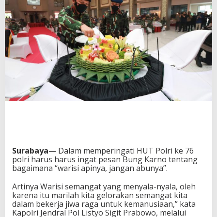
Surabaya
— Dalam memperingati HUT Polri ke 76
polri harus harus ingat pesan Bung Karno tentang
bagaimana “warisi apinya, jangan abunya”.
Artinya Warisi semangat yang menyala-nyala, oleh
karena itu marilah kita gelorakan semangat kita
dalam bekerja jiwa raga untuk kemanusiaan,” kata
Kapolri Jendral Pol Listyo Sigit Prabowo, melalui