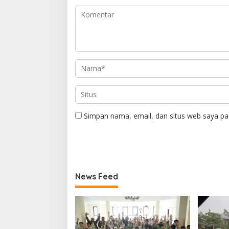
Simpan nama, email, dan situs web saya pa
News Feed