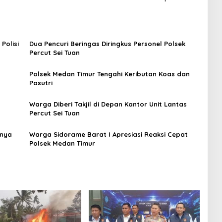
Polisi
Dua Pencuri Beringas Diringkus Personel Polsek
Percut Sei Tuan
Polsek Medan Timur Tengahi Keributan Koas dan
Pasutri
Warga Diberi Takjil di Depan Kantor Unit Lantas
Percut Sei Tuan
anya
Warga Sidorame Barat I Apresiasi Reaksi Cepat
Polsek Medan Timur