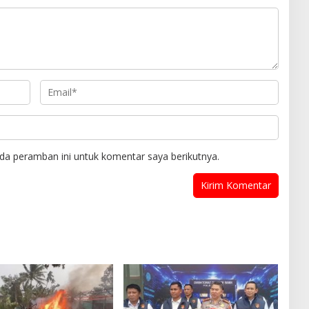
da peramban ini untuk komentar saya berikutnya.