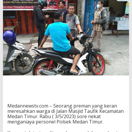
Medannewstv.com – Seorang preman yang keran
meresahkan warga di Jalan Masjid Taufik Kecamatan
Medan Timur. Rabu ( 3/5/2023) sore nekat
menganiaya personel Polsek Medan Timur.