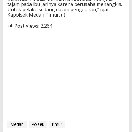
tajam pada ibu jarinya karena berusaha menangkis.
Untuk pelaku sedang dalam pengejaran,” ujar
Kapolsek Medan Timur. ( )
Post Views:
2,264
Medan
Polsek
timur