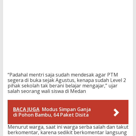
“Padahal mentri saja sudah mendesak agar PTM
segera di buka sejak Agustus, kenapa sudah Level 2
pihak sekolah tak berani belajar mengajar,” ujar
salah seorang wali siswa di Medan
BACA JUGA
Modus Simpan Ganja
di Pohon Bambu, 64 Paket Disita
Menurut warga, saat ini warga serba salah dan takut
berkomentar, karena sedikit berkomentar langsung