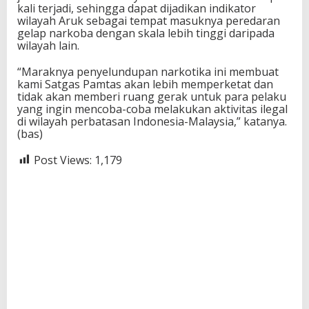
kali terjadi, sehingga dapat dijadikan indikator
wilayah Aruk sebagai tempat masuknya peredaran
gelap narkoba dengan skala lebih tinggi daripada
wilayah lain.
“Maraknya penyelundupan narkotika ini membuat
kami Satgas Pamtas akan lebih memperketat dan
tidak akan memberi ruang gerak untuk para pelaku
yang ingin mencoba-coba melakukan aktivitas ilegal
di wilayah perbatasan Indonesia-Malaysia,” katanya.
(bas)
Post Views:
1,179