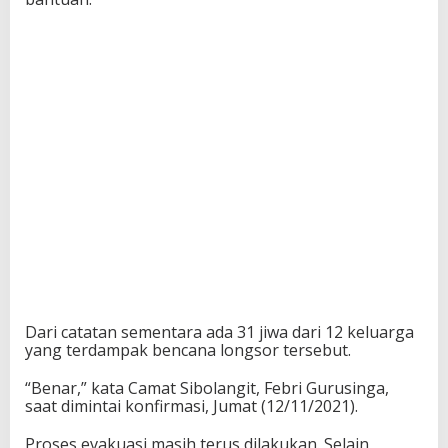
Dari catatan sementara ada 31 jiwa dari 12 keluarga
yang terdampak bencana longsor tersebut.
“Benar,” kata Camat Sibolangit, Febri Gurusinga,
saat dimintai konfirmasi, Jumat (12/11/2021).
Proses evakuasi masih terus dilakukan. Selain