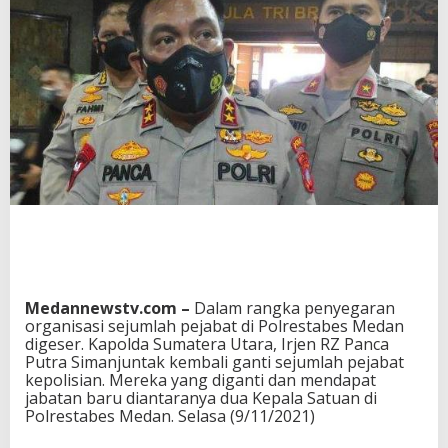
Medannewstv.com –
Dalam rangka penyegaran
organisasi sejumlah pejabat di Polrestabes Medan
digeser. Kapolda Sumatera Utara, Irjen RZ Panca
Putra Simanjuntak kembali ganti sejumlah pejabat
kepolisian. Mereka yang diganti dan mendapat
jabatan baru diantaranya dua Kepala Satuan di
Polrestabes Medan. Selasa (9/11/2021)