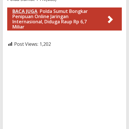
BACA JUGA
Polda Sumut Bongkar
Penipuan Online Jaringan
Internasional, Diduga Raup Rp 6,7
Miliar
Post Views:
1,202